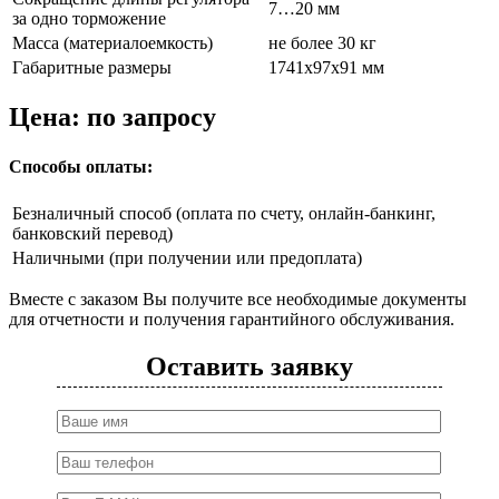
7…20 мм
за одно торможение
Масса (материалоемкость)
не более 30 кг
Габаритные размеры
1741х97х91 мм
Цена: по запросу
Способы оплаты:
Безналичный способ (оплата по счету, онлайн-банкинг,
банковский перевод)
Наличными (при получении или предоплата)
Вместе с заказом Вы получите все необходимые документы
для отчетности и получения гарантийного обслуживания.
Оставить заявку