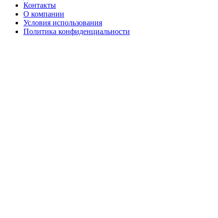
Контакты
О компании
Условия использования
Политика конфиденциальности