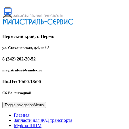
Пермский край, г. Пермь
ул. Стахановская, д.4, каб.8
8 (342) 202-20-52
magistral-se@yandex.ru
Пн-Пт: 10:00-18:00
Сб-Вс: выходной
Toggle navigation
Меню
Главная
Запчасти для Ж/Д транспорта
Муфты ШПМ