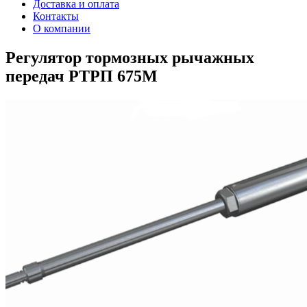
Доставка и оплата
Контакты
О компании
Регулятор тормозных рычажных
передач РТРП 675М