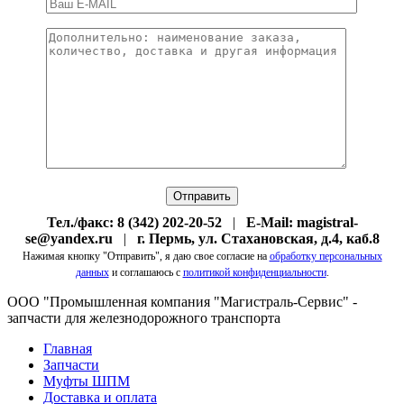
Тел./факс: 8 (342) 202-20-52
|
E-Mail: magistral-
se@yandex.ru
|
г. Пермь, ул. Стахановская, д.4, каб.8
Нажимая кнопку "Отправить", я даю свое согласие на
обработку персональных
данных
и соглашаюсь с
политикой конфиденциальности
.
ООО "Промышленная компания "Магистраль-Сервис" -
запчасти для железнодорожного транспорта
Главная
Запчасти
Муфты ШПМ
Доставка и оплата