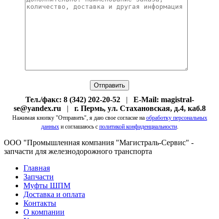
Тел./факс: 8 (342) 202-20-52
|
E-Mail: magistral-
se@yandex.ru
|
г. Пермь, ул. Стахановская, д.4, каб.8
Нажимая кнопку "Отправить", я даю свое согласие на
обработку персональных
данных
и соглашаюсь с
политикой конфиденциальности
.
ООО "Промышленная компания "Магистраль-Сервис" -
запчасти для железнодорожного транспорта
Главная
Запчасти
Муфты ШПМ
Доставка и оплата
Контакты
О компании