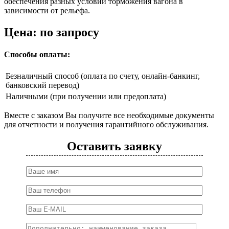
обеспечения разных условий торможения вагона в
зависимости от рельефа.
Цена: по запросу
Способы оплаты:
Безналичный способ (оплата по счету, онлайн-банкинг,
банковский перевод)
Наличными (при получении или предоплата)
Вместе с заказом Вы получите все необходимые документы
для отчетности и получения гарантийного обслуживания.
Оставить заявку