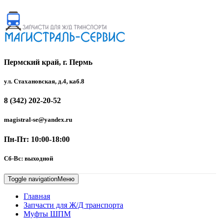
Пермский край, г. Пермь
ул. Стахановская, д.4, каб.8
8 (342) 202-20-52
magistral-se@yandex.ru
Пн-Пт: 10:00-18:00
Сб-Вс: выходной
Toggle navigation
Меню
Главная
Запчасти для Ж/Д транспорта
Муфты ШПМ