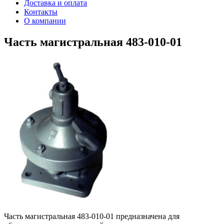
Доставка и оплата
Контакты
О компании
Часть магистральная 483-010-01
Часть магистральная 483-010-01 предназначена для